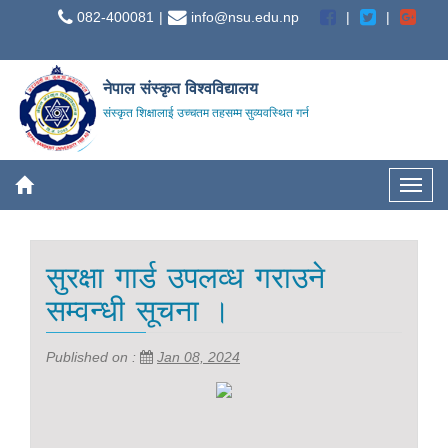
082-400081
info@nsu.edu.np
नेपाल संस्कृत विश्वविद्यालय
संस्कृत शिक्षालाई उच्चतम तहसम्म सुव्यवस्थित गर्न
सुरक्षा गार्ड उपलव्ध गराउने
सम्वन्धी सूचना ।
Published on :
Jan 08, 2024