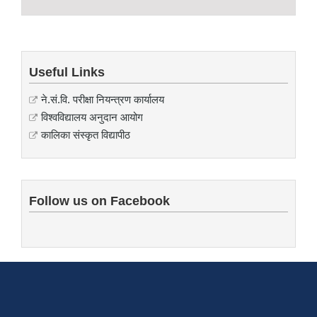
Useful Links
ने.सं.वि. परीक्षा नियन्त्रण कार्यालय
विश्वविद्यालय अनुदान आयोग
कालिका संस्कृत विद्यापीठ
Follow us on Facebook