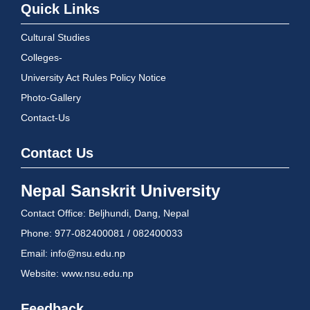
Quick Links
Cultural Studies
Colleges-
University Act Rules Policy Notice
Photo-Gallery
Contact-Us
Contact Us
Nepal Sanskrit University
Contact Office: Beljhundi, Dang, Nepal
Phone: 977-082400081 / 082400033
Email: info@nsu.edu.np
Website: www.nsu.edu.np
Feedback