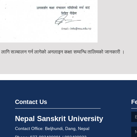
ुको लागि सञ्चालन गर्न लागेको अनलाइन कक्षा सम्वन्धि तालिमको जानकारी ।
Contact Us
F
Nepal Sanskrit University
Contact Office: Beljhundi, Dang, Nepal