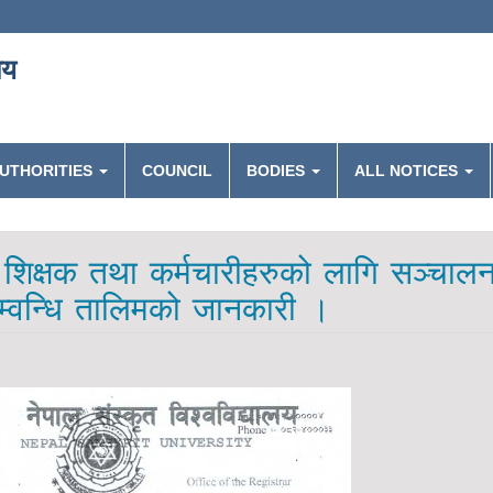
लय
UTHORITIES
COUNCIL
BODIES
ALL NOTICES
ले शिक्षक तथा कर्मचारीहरुको लागि सञ्चाल
म्वन्धि तालिमको जानकारी ।