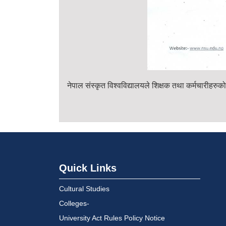
नेपाल संस्कृत विश्वविद्यालयले शिक्षक तथा कर्मचारीहर
Quick Links
Cultural Studies
Colleges-
University Act Rules Policy Notice