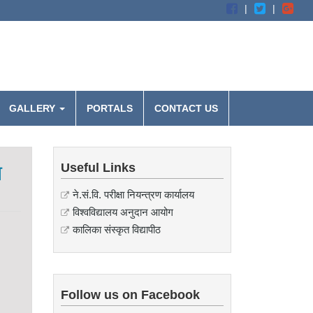
GALLERY
PORTALS
CONTACT US
न
Useful Links
ने.सं.वि. परीक्षा नियन्त्रण कार्यालय
विश्वविद्यालय अनुदान आयोग
कालिका संस्कृत विद्यापीठ
Follow us on Facebook