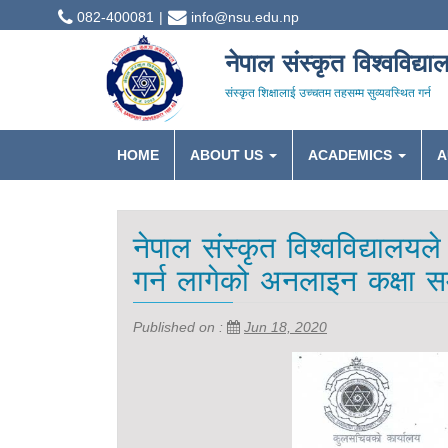
082-400081
info@nsu.edu.np
नेपाल संस्कृत विश्वविद्या
संस्कृत शिक्षालाई उच्चतम तहसम्म सुव्यवस्थित गर्न
HOME
ABOUT US
ACADEMICS
A
नेपाल संस्कृत विश्वविद्यालय
गर्न लागेको अनलाइन कक्षा स
Published on :
Jun 18, 2020