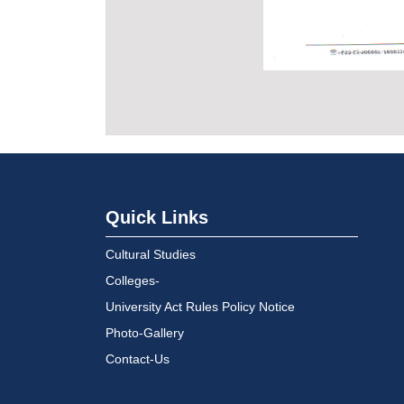
Quick Links
Cultural Studies
Colleges-
University Act Rules Policy Notice
Photo-Gallery
Contact-Us