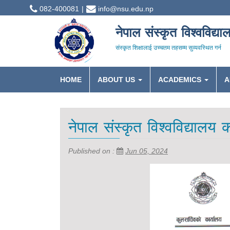
082-400081
info@nsu.edu.np
नेपाल संस्कृत विश्वविद्या
संस्कृत शिक्षालाई उच्चतम तहसम्म सुव्यवस्थित गर्न
HOME
ABOUT US
ACADEMICS
A
नेपाल संस्कृत विश्वविद्यालय
Published on :
Jun 05, 2024