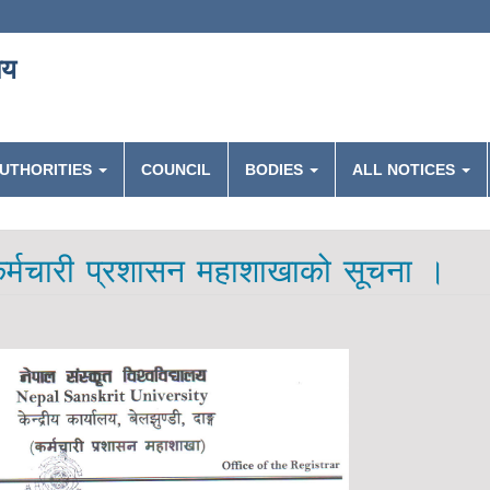
लय
UTHORITIES
COUNCIL
BODIES
ALL NOTICES
 कर्मचारी प्रशासन महाशाखाको सूचना ।