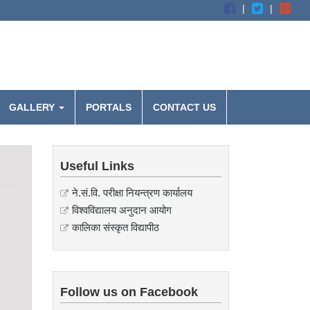
GALLERY
PORTALS
CONTACT US
Useful Links
ने.सं.वि. परीक्षा नियन्त्रण कार्यालय
विश्वविद्यालय अनुदान आयोग
कालिका संस्कृत विद्यापीठ
Follow us on Facebook