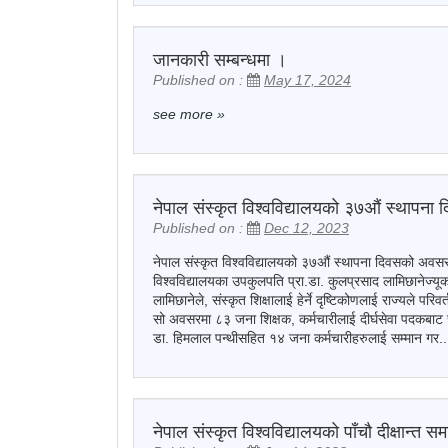
जानकारी सम्बन्धमा ।
Published on :
May 17, 2024
see more
»
नेपाल संस्कृत विश्वविद्यालयको ३७अ‍ौं स्थापना 
Published on :
Dec 12, 2023
नेपाल संस्कृत विश्वविद्यालयको ३७अ‍ौं स्थापना दिवसको अवस
विश्वविद्यालयका उपकुलपति प्रा.डा. कुलप्रसाद लामिछानेज्यू
लामिछानेले, संस्कृत शिक्षालाई हेर्ने दृष्टिकोणलाई राज्यले परि
सो अवसरमा ८३ जना शिक्षक, कर्मचारीलाई दीर्घसेवा पदकबाट सम्
डा. हिमलाल पन्थीसहित १४ जना कर्मचारीहरुलाई सम्मान गर..
नेपाल संस्कृत विश्वविद्यालयको पाँचौ दीक्षान्त सम