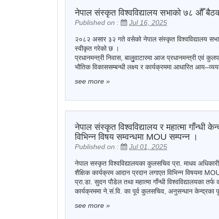
नेपाल संस्कृत विश्वविद्यालय सभाको ७८ औँ बैठ
Published on :
Jul 16, 2025
२०८२ असार ३२ गते वसेको नेपाल संस्कृत विश्वविद्यालय सभा
स्वीकृत गरेको छ ।
प्रधानमन्त्री निवास, बालुुवाटारमा आज प्रधानमन्त्री एवं कुल
भौतिक विकाससम्बन्धी लक्ष्य र कार्यक्रममा आधारित आय–व्य
see more
»
नेपाल संस्कृत विश्वविद्यालय र महात्मा गाँन्धी 
विभिन्न विषय सम्वन्धमा MOU सम्पन्न ।
Published on :
Jul 01, 2025
नेपाल सस्कृत विश्वविद्यालयका कुलसचिव प्रा. माधव अधिकारीको 
शैक्षिक कार्यक्रम आदान प्रदान लगाएत विभिन्न विषयमा MOU स
प्रा.डा. सुदन पौडेल तथा महात्मा गाँन्धी विश्वविद्यालयका तर्फ
कार्यक्रममा ने.सं.वि. का पूर्व कुलसचिव, अनुसन्धान केन्द्रका 
see more
»