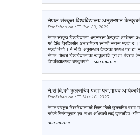
नेपाल संस्कृत विश्वविद्यालय अनुसन्धान केन्द्रक
Published on :
Jun 29, 2025
नेपाल संस्कृत विश्वविद्यालय अनुसन्धान केन्द्रको आयोजना
गते देखि त्रिदिवसीय अन्तराष्ट्रिय संगोष्ठी सम्पन्न भएको छ ।
भएको थियो । ने.सं.वि. अनुसन्धान केन्द्रका अध्यक्ष प्रा.डा.
नेपाल, पोखरा विश्वविद्यालयका उपकुलपति प्रा.डा. वेदराज केस
विश्वविद्यालयका उपकुलपति...
see more
»
ने.सं.वि.को कुलसचिव पदमा प्रा.माधव अधिकारी
Published on :
Mar 16, 2025
नेपाल संस्कृत विश्वविद्यालयको रिक्त रहेको कुलसचिव पदमा 
गतेको निर्णयानुसार प्रा. माधव अधिकारी लाई कुलसचिव (रजिष
see more
»