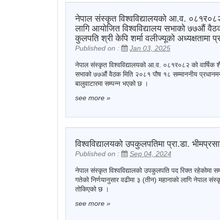
नेपाल संस्कृत विश्वविद्यालयको आ.व. ०८१र०८२ 
लागि आयोजित विश्वविद्यालय सभाको ७७औं वैठक
कुलपति श्री केपि शर्मा वलीज्यूको अध्यक्षतामा 
Published on :
Jan 03, 2025
नेपाल संस्कृत विश्वविद्यालयको आ.व. ०८१र०८२ को वार्षिक श
सभाको ७७औं वैठक मिति २०८१ पौष १८ सम्माननीय प्रधानमन्त्री
बालुवाटारमा सम्पन्न भएको छ ।
see more
»
विश्वविद्यालयको उपकुलपतिमा प्रा.डा. भीमप्रस
Published on :
Sep 04, 2024
नेपाल संस्कृत विश्वविद्यालको उपकुलपति पद रिक्त रहेकोमा स
गतेको निर्णयानुसार वढीमा ३ (तीन) महानाको लागि नेपाल संस्क
तोकिएको छ ।
see more
»