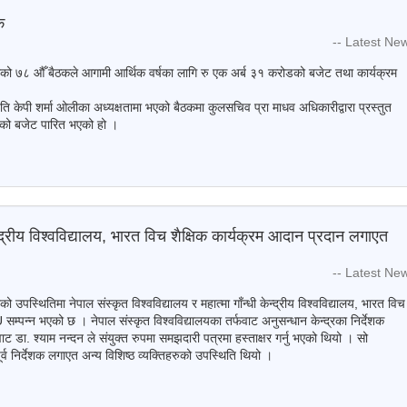
क
-- Latest Ne
को ७८ औँ बैठकले आगामी आर्थिक वर्षका लागि रु एक अर्ब ३१ करोडको बजेट तथा कार्यक्रम
पति केपी शर्मा ओलीका अध्यक्षतामा भएको बैठकमा कुलसचिव प्रा माधव अधिकारीद्वारा प्रस्तुत
यको बजेट पारित भएको हो ।
केन्द्रीय विश्वविद्यालय, भारत विच शैक्षिक कार्यक्रम आदान प्रदान लगाएत
-- Latest Ne
उपस्थितिमा नेपाल संस्कृत विश्वविद्यालय र महात्मा गाँन्धी केन्द्रीय विश्वविद्यालय, भारत विच
म्पन्न भएको छ । नेपाल संस्कृत विश्वविद्यालयका तर्फवाट अनुसन्धान केन्द्रका निर्देशक
 वाट डा. श्याम नन्दन ले संयुक्त रुपमा समझदारी पत्रमा हस्ताक्षर गर्नु भएको थियो । सो
पूर्व निर्देशक लगाएत अन्य विशिष्ठ व्यक्तिहरुको उपस्थिति थियो ।