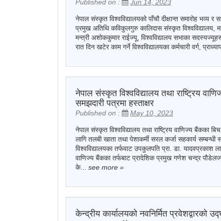
Published on :
Jun 14, 2023
नेपाल संस्कृत विश्वविद्यालयको पाँचौ दीक्षान्त समारोह भव्य र
प्रमुख अतिथि कविकुलगुरु कालिदास संस्कृत विश्वविद्यालय, महा
मन्त्री अशोककुमार राईज्यू, विश्वविद्यालय सभाका सदस्यज्यूहरू
रात दिन खटेर काम गर्ने विश्वविद्यालयका कर्मचारी वर्ग, प्राध्यापक
नेपाल संस्कृत विश्वविद्यालय तथा राष्ट्रिय वाण
समझदारी पत्रमा हस्ताक्षर
Published on :
May 10, 2023
नेपाल संस्कृत विश्वविद्यालय तथा राष्ट्रिय वाणिज्य बैंकका बिच
लागि तलबी खाता तथा पेशाकर्मी सरल कर्जा सहकार्य सम्बन्धी
विश्वविद्यालयका तर्फवाट उपकुलपति प्रा. डा. यादवप्रकाश लामि
वाणिज्य बैंकका तर्फबाट प्रादेशिक प्रमुख गणेश चन्द्र पौडेलज्
के...
see more
»
केन्द्रीय कार्यालयको नवनिर्मित प्रवेशद्वारको उ