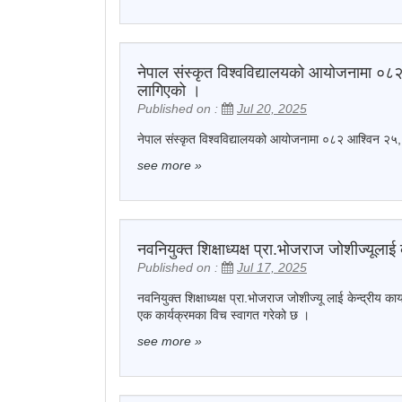
नेपाल संस्कृत विश्वविद्यालयको आयोजनामा ०८२
लागिएको ।
Published on :
Jul 20, 2025
नेपाल संस्कृत विश्वविद्यालयको आयोजनामा ०८२ आश्विन २५,
see more
»
नवनियुक्त शिक्षाध्यक्ष प्रा.भोजराज जोशीज्यूलाई
Published on :
Jul 17, 2025
नवनियुक्त शिक्षाध्यक्ष प्रा.भोजराज जोशीज्यू लाई केन्द्रीय क
एक कार्यक्रमका विच स्वागत गरेको छ ।
see more
»