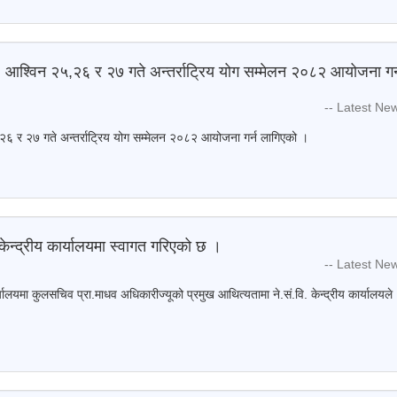
 आश्विन २५,२६ र २७ गते अन्तर्राट्रिय योग सम्मेलन २०८२ आयोजना गर्
-- Latest Ne
२६ र २७ गते अन्तर्राट्रिय योग सम्मेलन २०८२ आयोजना गर्न लागिएको ।
 केन्द्रीय कार्यालयमा स्वागत गरिएको छ ।
-- Latest Ne
ार्यालयमा कुलसचिव प्रा.माधव अधिकारीज्यूको प्रमुख आथित्यतामा ने.सं.वि. केन्द्रीय कार्यालयले