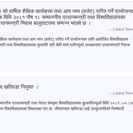
को वार्षिक शैक्षिक कार्यक्रम तथा आय व्यय (बजेट) पारित गर्ने प्रयोजन
 मिति २०८१ पौष १८ सम्माननीय प्रधानमन्त्री तथा विश्वविद्यालयका
प्रधानमन्त्री निवास बालुवाटारमा सम्पन्न भएको छ ।
-- Latest Ne
ैक्षिक कार्यक्रम तथा आय व्यय (बजेट) पारित गर्ने प्रयोजनका लागि आयोजित विश्वविद्यालय
 तथा विश्वविद्यालयका कुलपति श्री केपि शर्मा वलीज्यूको अध्यक्षतामा प्रधानमन्त्री निवास
ाद खतिवडा नियुक्त ।
-- Latest Ne
म्माननीय प्रधानमन्त्री तथा नेपाल संस्कृत विश्वविद्यालयका कुुलपतिज्यूको मिति २०८१।०५।१
ृत विश्वविद्यालयका शिक्षाध्यक्ष प्रा.डा. भीमप्रसाद खतिवडा लाई उपकुलपतिको जिम्मेवारी