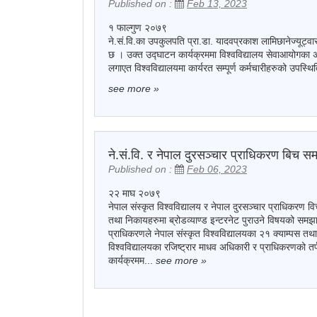
Published on :
Feb 13, 2023
१ फाल्गुण २०७९
ने.सं.वि.का उपकुलपति प्रा.डा. यादवप्रकाश लामिछानेज्यूट्वारा 
छ । उक्त उद्घाटन कार्यक्रममा विश्वविद्यालय सेवाआयोगका अध्य
लगाएत विश्वविद्यालयमा कार्यरत सम्पूर्ण कर्मचारीहरुको उपस्थ
see more
»
ने.सं.वि. र नेपाल दुरसञ्चार प्राधिकरण बिच सम
Published on :
Feb 06, 2023
२२ माघ २०७९
नेपाल संस्कृत विश्वविद्यालय र नेपाल दुरसञ्चार प्राधिकरण व
तथा निकायहरुमा ब्रोडव्याण्ड इन्टरनेट पुराउने विषयको समझ
प्राधिकरणले नेपाल संस्कृत विश्वविद्यालयका २१ क्याम्पस तथ
विश्वविद्यालयका रजिष्ट्रार माधव अधिकारी र प्राधिकरणको तर्
कार्यक्रमम...
see more
»