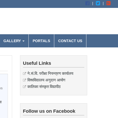
GALLERY
PORTALS
CONTACT US
Useful Links
ने.सं.वि. परीक्षा नियन्त्रण कार्यालय
विश्वविद्यालय अनुदान आयोग
कालिका संस्कृत विद्यापीठ
ws
मा
Follow us on Facebook