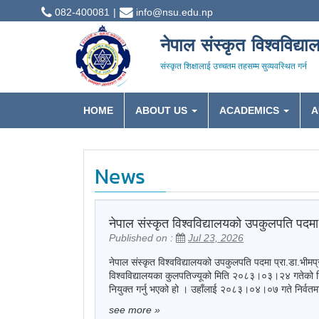
082-400081
info@nsu.edu.np
नेपाल संस्कृत विश्वविद्या
संस्कृत शिक्षालाई उच्चतम तहसम्म सुव्यवस्थित गर्न
HOME
ABOUT US
ACADEMICS
A
News
नेपाल संस्कृत विश्वविद्यालयको उपकुलपति पदमा 
Published on :
Jul 23, 2026
नेपाल संस्कृत विश्वविद्यालयको उपकुलपति पदमा प्रा.डा.भीमप्
विश्वविद्यालयका कुलपतिज्यूको मिति २०८३।०३।२४ गतेको निर
नियुक्त गर्नु भएको हो । उहाँलाई २०८३।०४।०७ गते निर्वतम
see more
»