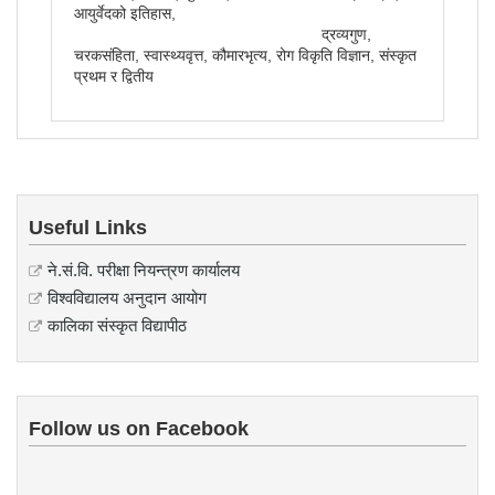
आयुर्वेदको इतिहास,
द्रव्यगुण,
चरकसंहिता, स्वास्थ्यवृत्त, कौमारभृत्य, रोग विकृति विज्ञान, संस्कृत
प्रथम र द्वितीय
Useful Links
ने.सं.वि. परीक्षा नियन्त्रण कार्यालय
विश्वविद्यालय अनुदान आयोग
कालिका संस्कृत विद्यापीठ
Follow us on Facebook