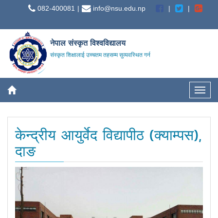
082-400081
info@nsu.edu.np
नेपाल संस्कृत विश्वविद्यालय
संस्कृत शिक्षालाई उच्चतम तहसम्म सुव्यवस्थित गर्न
केन्द्रीय आयुर्वेद विद्यापीठ (क्याम्पस),
दाङ