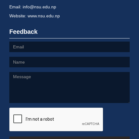
Email: info@nsu.edu.np
Website: www.nsu.edu.np
Feedback