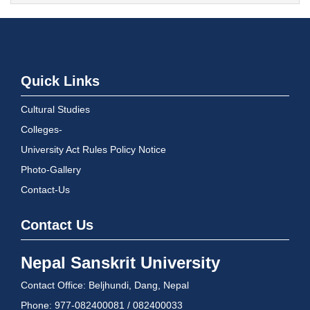
Quick Links
Cultural Studies
Colleges-
University Act Rules Policy Notice
Photo-Gallery
Contact-Us
Contact Us
Nepal Sanskrit University
Contact Office: Beljhundi, Dang, Nepal
Phone: 977-082400081 / 082400033