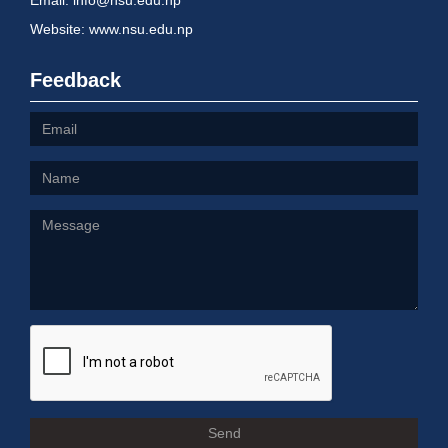
Website: www.nsu.edu.np
Feedback
Send